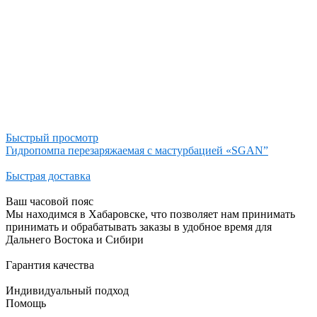
Быстрый просмотр
Гидропомпа перезаряжаемая с мастурбацией «SGAN”
Быстрая доставка
Ваш часовой пояс
Мы находимся в Хабаровске, что позволяет нам принимать
принимать и обрабатывать заказы в удобное время для
Дальнего Востока и Сибири
Гарантия качества
Индивидуальный подход
Помощь