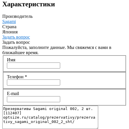
Характеристики
Производитель
Sagami
Страна
Япония
Задать вопрос
Задать вопрос
Пожалуйста, заполните данные. Мы свяжемся с вами в
ближайшее время.
Имя
Телефон
*
E-mail