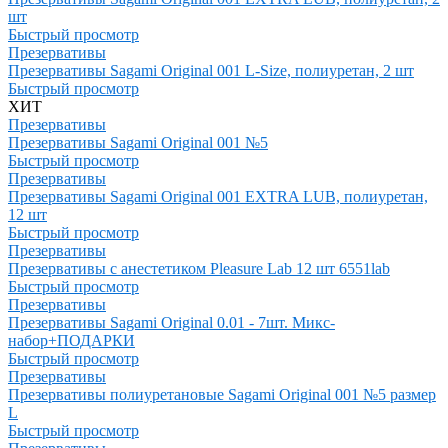
шт
Быстрый просмотр
Презервативы
Презервативы Sagami Original 001 L-Size, полиуретан, 2 шт
Быстрый просмотр
ХИТ
Презервативы
Презервативы Sagami Original 001 №5
Быстрый просмотр
Презервативы
Презервативы Sagami Original 001 EXTRA LUB, полиуретан,
12 шт
Быстрый просмотр
Презервативы
Презервативы с анестетиком Pleasure Lab 12 шт 6551lab
Быстрый просмотр
Презервативы
Презервативы Sagami Original 0.01 - 7шт. Микс-
набор+ПОДАРКИ
Быстрый просмотр
Презервативы
Презервативы полиуретановые Sagami Original 001 №5 размер
L
Быстрый просмотр