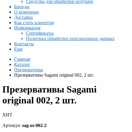
Средства для обработки игрушек
Бренды
О компании
Доставка
Как стать клиентом
Информация
Сертификаты
Политика обработки персональных данных
Контакты
Еще
Главная
Каталог
Презервативы
Презервативы Sagami original 002, 2 шт.
Презервативы Sagami
original 002, 2 шт.
ХИТ
Артикул:
sag-or-002-2