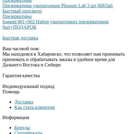
Презервативы
Презервативы ультратонкие Pleasure Lab 3 шт 6681lab
Быстрый просмотр
Презервативы
Sagami 001+002 Набор ультратонких презервативов
9шт+ПОДАРОК
Быстрая доставка
Ваш часовой пояс
Мы находимся в Хабаровске, что позволяет нам принимать
принимать и обрабатывать заказы в удобное время для
Дальнего Востока и Сибири
Гарантия качества
Индивидуальный подход
Помощь
Доставка
Как стать клиентом
Информация
Бренды
Сертификаты